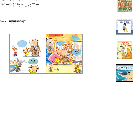
がピークにたっしたアー