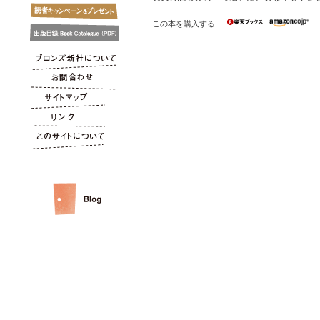
この本を購入する