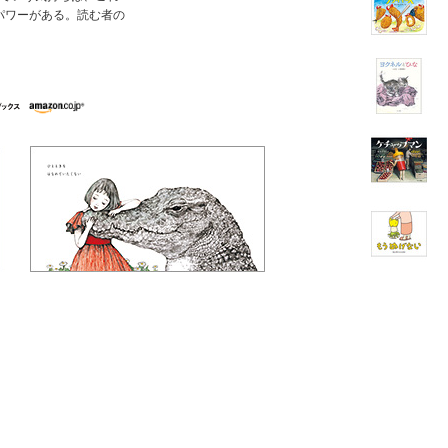
パワーがある。読む者の
。