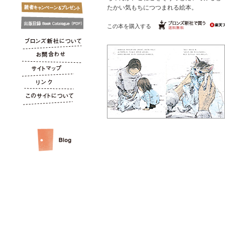
たかい気もちにつつまれる絵本。
この本を購入する