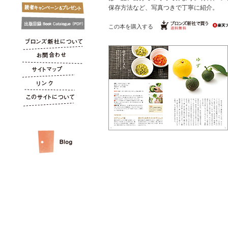
保存方法など、写真つきで丁寧に紹介。
この本を購入する