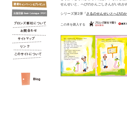
せんせいと、へびのかんごしさんがいれか
シリーズ第1弾『
さるのせんせいとへびのか
この本を購入する