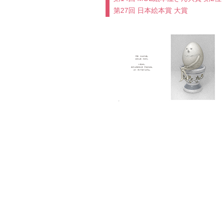
第27回 日本絵本賞 大賞