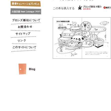
この本を購入する