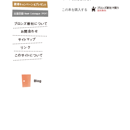
この本を購入する