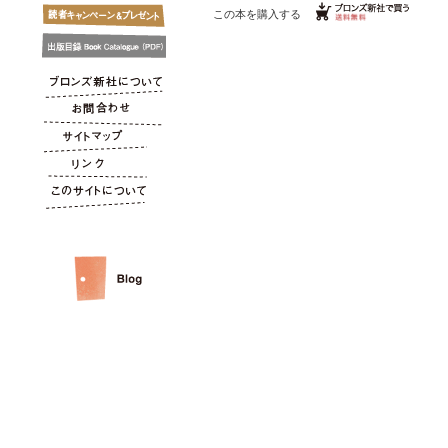
この本を購入する