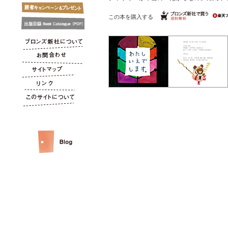
この本を購入する