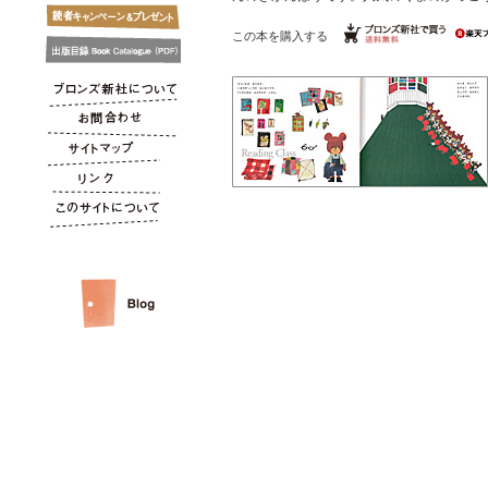
この本を購入する