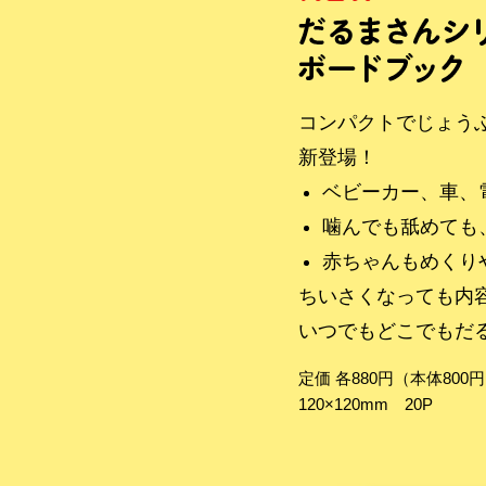
コンパクトでじょう
新登場！
ベビーカー、車、
噛んでも舐めても
赤ちゃんもめくり
ちいさくなっても内
いつでもどこでもだ
定価 各880円（本体800
120×120mm 20P