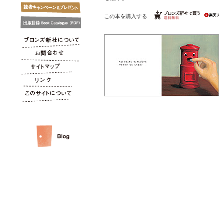
この本を購入する