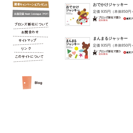
おでかけジャッキー
定価 935円
（本体850円
まんまるジャッキー
定価 935円
（本体850円