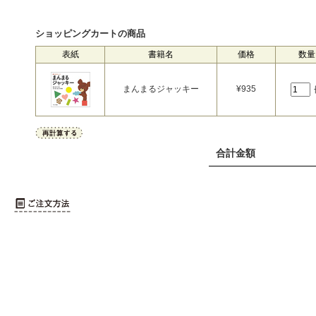
ショッピングカートの商品
表紙
書籍名
価格
数量
まんまるジャッキー
¥
935
合計金額