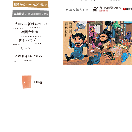
この本を購入する