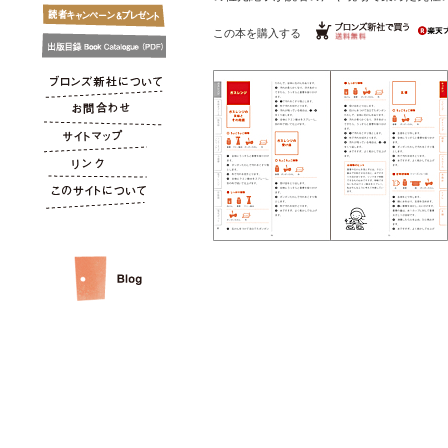
この本を購入する