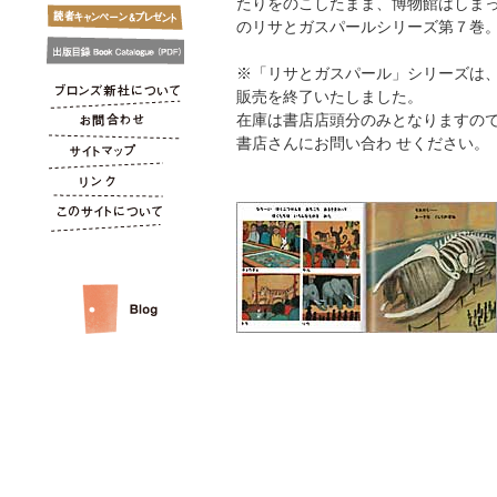
たりをのこしたまま、博物館はしま
のリサとガスパールシリーズ第７巻
※「リサとガスパール」シリーズは、2
販売を終了いたしました。
在庫は書店店頭分のみとなりますの
書店さんにお問い合わ せください。